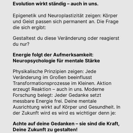
Evolution wirkt ständig – auch in uns.
Epigenetik und Neuroplastizität zeigen: Körper
und Geist passen sich permanent an. Die Frage
die sich ergibt:
Gestaltest du diese Veränderung oder reagierst
du nur?
Energie folgt der Aufmerksamkeit:
Neuropsychologie für mentale Stärke
Physikalische Prinzipien zeigen: Jede
Veränderung im Großen beeinflusst
Transformationsprozesse im Kleinen. Aktion
erzeugt Reaktion – auch in uns. Moderne
Forschung belegt: Jeder Gedanke setzt
messbare Energie frei. Deine mentale
Ausrichtung wirkt auf Körper und Gesundheit. In
der Zukunft wird es wird es wichtiger denn je:
Achte auf deine Gedanken – sie sind die Kraft,
Deine Zukunft zu gestalten!