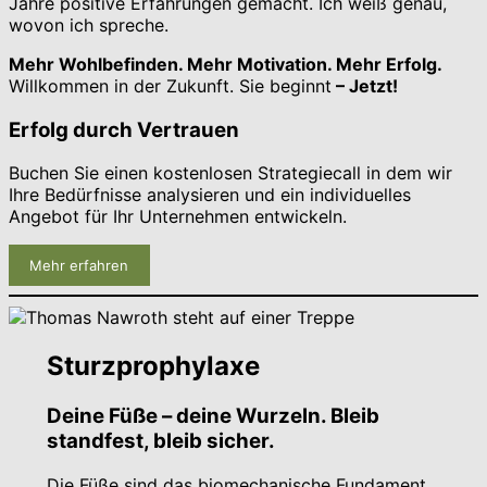
Jahre positive Erfahrungen gemacht. Ich weiß genau,
wovon ich spreche.
Mehr Wohlbefinden. Mehr Motivation. Mehr Erfolg.
Willkommen in der Zukunft. Sie beginnt
– Jetzt!
Erfolg durch Vertrauen
Buchen Sie einen kostenlosen Strategiecall in dem wir
Ihre Bedürfnisse analysieren und ein individuelles
Angebot für Ihr Unternehmen entwickeln.
Mehr erfahren
Sturzprophylaxe
Deine Füße – deine Wurzeln. Bleib
standfest, bleib sicher.
Die Füße sind das biomechanische Fundament