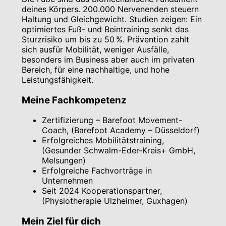
deines Körpers. 200.000 Nervenenden steuern
Haltung und Gleichgewicht. Studien zeigen: Ein
optimiertes Fuß- und Beintraining senkt das
Sturzrisiko um bis zu 50 %. Prävention zahlt
sich ausfür Mobilität, weniger Ausfälle,
besonders im Business aber auch im privaten
Bereich, für eine nachhaltige, und hohe
Leistungsfähigkeit.
Meine Fachkompetenz
Zertifizierung – Barefoot Movement-
Coach, (Barefoot Academy – Düsseldorf)
Erfolgreiches Mobilitätstraining,
(Gesunder Schwalm-Eder-Kreis+ GmbH,
Melsungen)
Erfolgreiche Fachvorträge in
Unternehmen
Seit 2024 Kooperationspartner,
(Physiotherapie Ulzheimer, Guxhagen)
Mein Ziel für dich