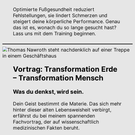
Optimierte Fußgesundheit reduziert
Fehlstellungen, sie lindert Schmerzen und
steigert deine körperliche Performance. Genau
das ist es, wonach du so lange gesucht hast?
Lass uns mit dem Training beginnen.
Vortrag: Transformation Erde
– Transformation Mensch
Was du denkst, wird sein.
Dein Geist bestimmt die Materie. Das sich mehr
hinter dieser alten Lebensweisheit verbirgt,
erfährst du bei meinem spannenden
Fachvortrag, der auf wissenschaftlich
medizinischen Fakten beruht.